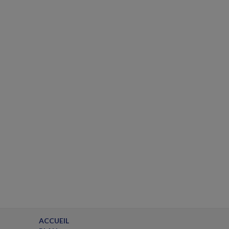
ACCUEIL