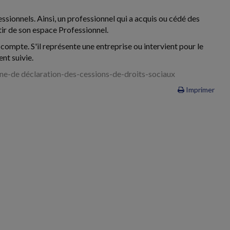
ssionnels. Ainsi, un professionnel qui a acquis ou cédé des
rtir de son espace Professionnel.
 compte. S'il représente une entreprise ou intervient pour le
nt suivie.
ne-de déclaration-des-cessions-de-droits-sociaux
Imprimer