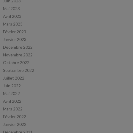
Juin 2023
Mai 2023
Avril 2023
Mars 2023
Février 2023
Janvier 2023
Décembre 2022
Novembre 2022
Octobre 2022
Septembre 2022
Juillet 2022
Juin 2022
Mai 2022
Avril 2022
Mars 2022
Février 2022
Janvier 2022
Décembre 2021