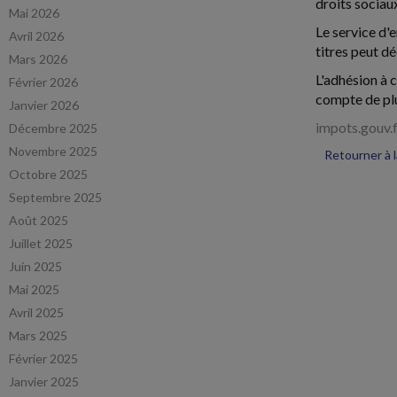
droits sociau
Mai 2026
Le service d'
Avril 2026
titres peut dé
Mars 2026
L'adhésion à c
Février 2026
compte de plu
Janvier 2026
impots.gouv.
Décembre 2025
Novembre 2025
Retourner à 
Octobre 2025
Septembre 2025
Août 2025
Juillet 2025
Juin 2025
Mai 2025
Avril 2025
Mars 2025
Février 2025
Janvier 2025