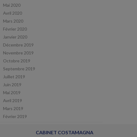
Mai 2020
Avril 2020
Mars 2020
Février 2020
Janvier 2020
Décembre 2019
Novembre 2019
Octobre 2019
Septembre 2019
Juillet 2019
Juin 2019
Mai 2019
Avril 2019
Mars 2019
Février 2019
CABINET COSTAMAGNA