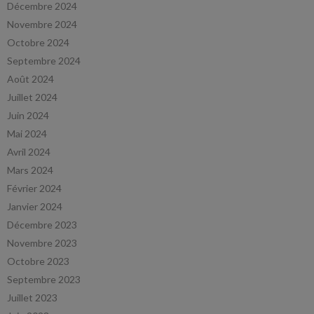
Décembre 2024
Novembre 2024
Octobre 2024
Septembre 2024
Août 2024
Juillet 2024
Juin 2024
Mai 2024
Avril 2024
Mars 2024
Février 2024
Janvier 2024
Décembre 2023
Novembre 2023
Octobre 2023
Septembre 2023
Juillet 2023