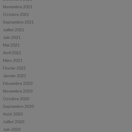
Novembre 2021
Octobre 2021
Septembre 2021
Juillet 2021
Juin 2021
Mai 2021
Avril 2021
Mars 2021
Février 2021
Janvier 2021
Décembre 2020
Novembre 2020
Octobre 2020
Septembre 2020
Août 2020
Juillet 2020
Juin 2020