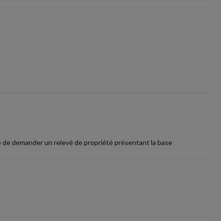
ité de demander un relevé de propriété présentant la base