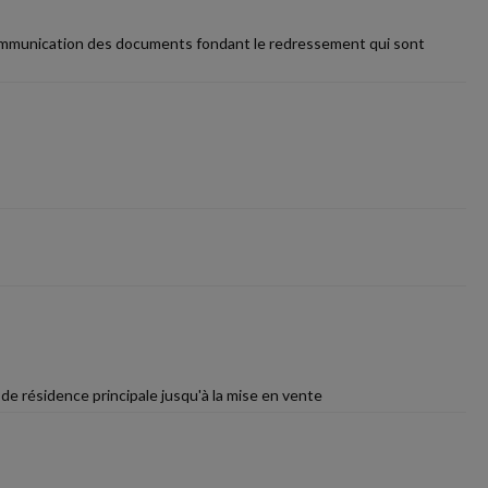
e communication des documents fondant le redressement qui sont
e de résidence principale jusqu'à la mise en vente