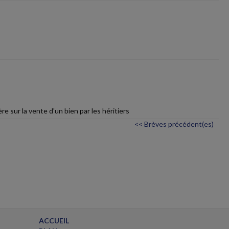
e sur la vente d'un bien par les héritiers
<< Brèves précédent(es)
ACCUEIL