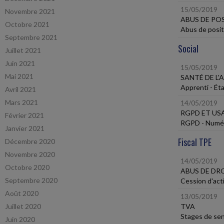
15/05/2019
Novembre 2021
ABUS DE PO
Octobre 2021
Abus de posit
Septembre 2021
Social
Juillet 2021
Juin 2021
15/05/2019
Mai 2021
SANTÉ DE L'
Apprenti - Éta
Avril 2021
Mars 2021
14/05/2019
RGPD ET US
Février 2021
RGPD - Numéro
Janvier 2021
Fiscal TPE
Décembre 2020
Novembre 2020
14/05/2019
Octobre 2020
ABUS DE DR
Septembre 2020
Cession d'acti
Août 2020
13/05/2019
Juillet 2020
TVA
Stages de sens
Juin 2020