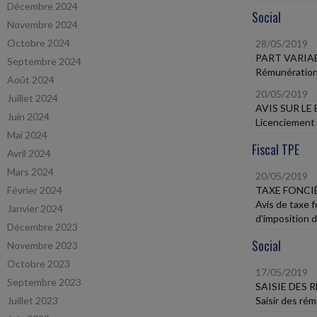
Décembre 2024
Social
Novembre 2024
Octobre 2024
28/05/2019
PART VARIA
Septembre 2024
Rémunération -
Août 2024
20/05/2019
Juillet 2024
AVIS SUR LE
Juin 2024
Licenciement 
Mai 2024
Fiscal TPE
Avril 2024
Mars 2024
20/05/2019
Février 2024
TAXE FONCI
Avis de taxe 
Janvier 2024
d'imposition 
Décembre 2023
Social
Novembre 2023
Octobre 2023
17/05/2019
Septembre 2023
SAISIE DES
Juillet 2023
Saisir des rém