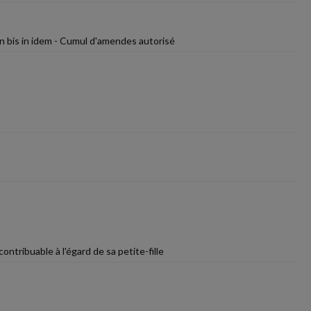
n bis in idem - Cumul d'amendes autorisé
ontribuable à l'égard de sa petite-fille