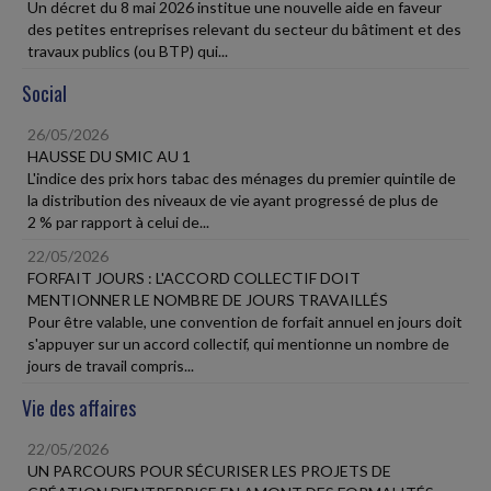
Un décret du 8 mai 2026 institue une nouvelle aide en faveur
des petites entreprises relevant du secteur du bâtiment et des
travaux publics (ou BTP) qui...
Social
26/05/2026
HAUSSE DU SMIC AU 1
L'indice des prix hors tabac des ménages du premier quintile de
la distribution des niveaux de vie ayant progressé de plus de
2 % par rapport à celui de...
22/05/2026
FORFAIT JOURS : L'ACCORD COLLECTIF DOIT
MENTIONNER LE NOMBRE DE JOURS TRAVAILLÉS
Pour être valable, une convention de forfait annuel en jours doit
s'appuyer sur un accord collectif, qui mentionne un nombre de
jours de travail compris...
Vie des affaires
22/05/2026
UN PARCOURS POUR SÉCURISER LES PROJETS DE