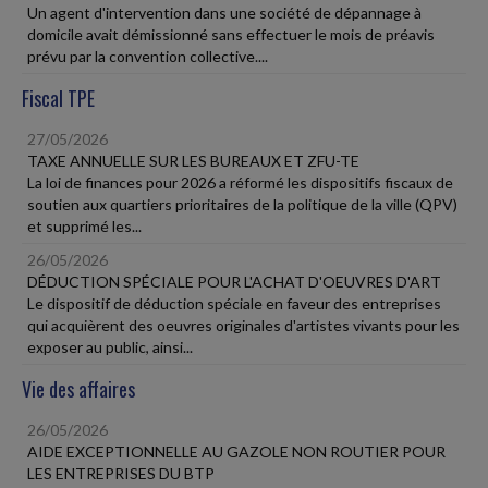
Un agent d'intervention dans une société de dépannage à
domicile avait démissionné sans effectuer le mois de préavis
prévu par la convention collective....
Fiscal TPE
27/05/2026
TAXE ANNUELLE SUR LES BUREAUX ET ZFU-TE
La loi de finances pour 2026 a réformé les dispositifs fiscaux de
soutien aux quartiers prioritaires de la politique de la ville (QPV)
et supprimé les...
26/05/2026
DÉDUCTION SPÉCIALE POUR L'ACHAT D'OEUVRES D'ART
Le dispositif de déduction spéciale en faveur des entreprises
qui acquièrent des oeuvres originales d'artistes vivants pour les
exposer au public, ainsi...
Vie des affaires
26/05/2026
AIDE EXCEPTIONNELLE AU GAZOLE NON ROUTIER POUR
LES ENTREPRISES DU BTP