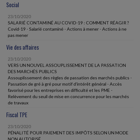
Social
23/10/2020
SALARIÉ CONTAMINÉ AU COVID-19 : COMMENT RÉAGIR ?
Covid-19 - Salarié contaminé - Actions à mener - Actions à ne
pas mener
Vie des affaires
23/10/2020
VERS UN NOUVEL ASSOUPLISSEMENT DE LA PASSATION
DES MARCHÉS PUBLICS
Assouplissement des règles de passation des marchés publics -
Passation de gré à gré pour motif d'intérêt général - Accès
favorisé pour les entreprises en difficulté et les PME -
Relèvement du seuil de mise en concurrence pour les marchés
de travaux
Fiscal TPE
23/10/2020
PÉNALITÉ POUR PAIEMENT DES IMPÔTS SELON UN MODE
NON AUTORISÉ