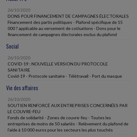
26/10/2020
DONS POUR FINANCEMENT DE CAMPAGNES ÉLECTORALES
Financement des partis politiques - Plafond spécifique de 15
000 ? applicable au versement de cotisations - Dons pour le
financement de campagnes électorales exclus du plafond
Social
26/10/2020
COVID-19 : NOUVELLE VERSION DU PROTOCOLE
SANITAIRE
Covid-19 - Protocole sanitaire - Télétravail - Port du masque
Vie des affaires
26/10/2020
SOUTIEN RENFORCÉ AUX ENTREPRISES CONCERNÉES PAR
LE COUVRE-FEU
Fonds de solidarité - Zones de couvre-feu - Toutes les
entreprises de moins de 50 salariés - Relèvement du plafond de
l'aide à 10 000 euros pour les secteurs les plus touchés