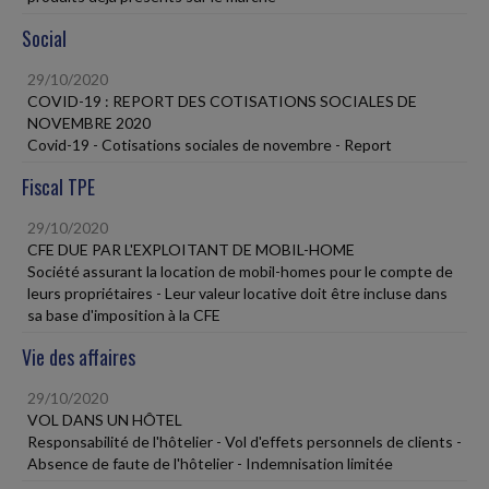
Social
29/10/2020
COVID-19 : REPORT DES COTISATIONS SOCIALES DE
NOVEMBRE 2020
Covid-19 - Cotisations sociales de novembre - Report
Fiscal TPE
29/10/2020
CFE DUE PAR L'EXPLOITANT DE MOBIL-HOME
Société assurant la location de mobil-homes pour le compte de
leurs propriétaires - Leur valeur locative doit être incluse dans
sa base d'imposition à la CFE
Vie des affaires
29/10/2020
VOL DANS UN HÔTEL
Responsabilité de l'hôtelier - Vol d'effets personnels de clients -
Absence de faute de l'hôtelier - Indemnisation limitée