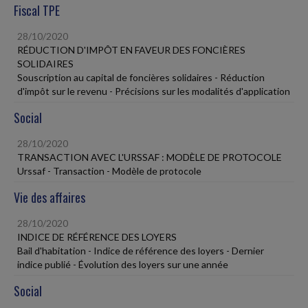
Fiscal TPE
28/10/2020
RÉDUCTION D'IMPÔT EN FAVEUR DES FONCIÈRES
SOLIDAIRES
Souscription au capital de foncières solidaires - Réduction
d'impôt sur le revenu - Précisions sur les modalités d'application
Social
28/10/2020
TRANSACTION AVEC L'URSSAF : MODÈLE DE PROTOCOLE
Urssaf - Transaction - Modèle de protocole
Vie des affaires
28/10/2020
INDICE DE RÉFÉRENCE DES LOYERS
Bail d'habitation - Indice de référence des loyers - Dernier
indice publié - Évolution des loyers sur une année
Social