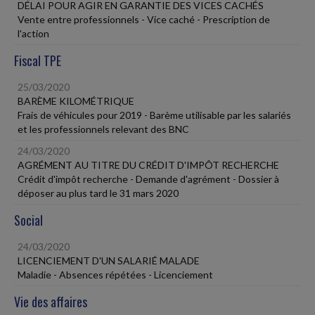
DÉLAI POUR AGIR EN GARANTIE DES VICES CACHÉS
Vente entre professionnels - Vice caché - Prescription de
l'action
Fiscal TPE
25/03/2020
BARÈME KILOMÉTRIQUE
Frais de véhicules pour 2019 - Barème utilisable par les salariés
et les professionnels relevant des BNC
24/03/2020
AGRÉMENT AU TITRE DU CRÉDIT D'IMPÔT RECHERCHE
Crédit d'impôt recherche - Demande d'agrément - Dossier à
déposer au plus tard le 31 mars 2020
Social
24/03/2020
LICENCIEMENT D'UN SALARIÉ MALADE
Maladie - Absences répétées - Licenciement
Vie des affaires