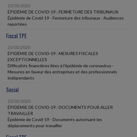
23/03/2020
ÉPIDÉMIE DE COVID-19 : FERMETURE DES TRIBUNAUX
Épidémie de Covid-19 - Fermeture des tribunaux - Audiences
reportées
Fiscal TPE
23/03/2020
ÉPIDÉMIE DE COVID-19 : MESURES FISCALES
EXCEPTIONNELLES
Difficultés financières liées à l'épidémie de coronavirus -
Mesures en faveur des entreprises et des professionnels
indépendants
Social
23/03/2020
ÉPIDÉMIE DE COVID-19 : DOCUMENTS POUR ALLER
TRAVAILLER
Épidémie de Covid-19 - Documents autorisant les
déplacements pour travailler