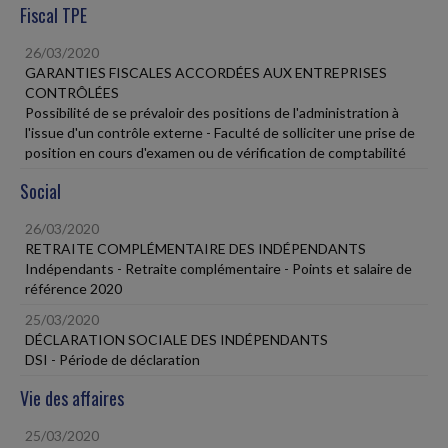
Fiscal TPE
26/03/2020
GARANTIES FISCALES ACCORDÉES AUX ENTREPRISES
CONTRÔLÉES
Possibilité de se prévaloir des positions de l'administration à
l'issue d'un contrôle externe - Faculté de solliciter une prise de
position en cours d'examen ou de vérification de comptabilité
Social
26/03/2020
RETRAITE COMPLÉMENTAIRE DES INDÉPENDANTS
Indépendants - Retraite complémentaire - Points et salaire de
référence 2020
25/03/2020
DÉCLARATION SOCIALE DES INDÉPENDANTS
DSI - Période de déclaration
Vie des affaires
25/03/2020