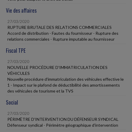
Vie des affaires
27/03/2020
RUPTURE BRUTALE DES RELATIONS COMMERCIALES
Accord de distribution - Fautes du fournisseur - Rupture des
relations commerciales - Rupture imputable au fournisseur
Fiscal TPE
27/03/2020
NOUVELLE PROCÉDURE D'IMMATRICULATION DES
VÉHICULES
Nouvelle procédure d'immatriculation des véhicules effective le
1 - Impact sur le plafond de déductibilité des amortissements
des véhicules de tourisme et la TVS
Social
27/03/2020
PÉRIMÈTRE D'INTERVENTION DU DÉFENSEUR SYNDICAL
Défenseur syndical - Périmètre géographique d'intervention