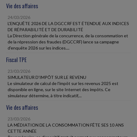
Vie des affaires
24/03/2026
L'ENQUÊTE 2026 DE LA DGCCRF EST ÉTENDUE AUX INDICES
DE RÉPARABILITÉ ET DE DURABILITÉ
La Direction générale de la concurrence, de la consommation et
de la répression des fraudes (DGCCRF) lance sa campagne
d'enquête 2026 sur les indices....
Fiscal TPE
23/03/2026
SIMULATEUR D'IMPÔT SUR LE REVENU
Le simulateur de calcul de l'impôt sur les revenus 2025 est
disponible en ligne, sur le site Internet des impôts. Ce
simulateur détermine, à titre indicatif,...
Vie des affaires
23/03/2026
LA MÉDIATION DE LA CONSOMMATION FÊTE SES 10 ANS
CETTE ANNÉE