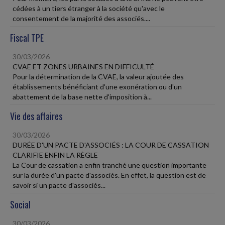
cédées à un tiers étranger à la société qu'avec le
consentement de la majorité des associés....
Fiscal TPE
30/03/2026
CVAE ET ZONES URBAINES EN DIFFICULTÉ
Pour la détermination de la CVAE, la valeur ajoutée des
établissements bénéficiant d'une exonération ou d'un
abattement de la base nette d'imposition à...
Vie des affaires
30/03/2026
DURÉE D'UN PACTE D'ASSOCIÉS : LA COUR DE CASSATION
CLARIFIE ENFIN LA RÈGLE
La Cour de cassation a enfin tranché une question importante
sur la durée d'un pacte d'associés. En effet, la question est de
savoir si un pacte d'associés...
Social
30/03/2026