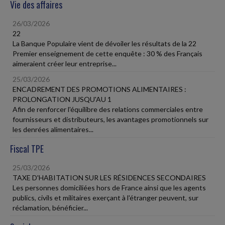
Vie des affaires
26/03/2026
22
La Banque Populaire vient de dévoiler les résultats de la 22
Premier enseignement de cette enquête : 30 % des Français
aimeraient créer leur entreprise...
25/03/2026
ENCADREMENT DES PROMOTIONS ALIMENTAIRES :
PROLONGATION JUSQU'AU 1
Afin de renforcer l'équilibre des relations commerciales entre
fournisseurs et distributeurs, les avantages promotionnels sur
les denrées alimentaires...
Fiscal TPE
25/03/2026
TAXE D'HABITATION SUR LES RÉSIDENCES SECONDAIRES
Les personnes domiciliées hors de France ainsi que les agents
publics, civils et militaires exerçant à l'étranger peuvent, sur
réclamation, bénéficier...